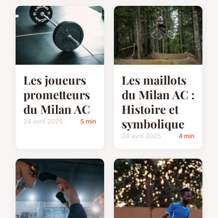
Les joueurs
Les maillots
prometteurs
du Milan AC :
du Milan AC
Histoire et
symbolique
24 avril 2025
5 min
24 avril 2025
4 min