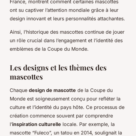
France, montrent comment certaines mascottes
ont su captiver l’attention mondiale grâce à leur
design innovant et leurs personnalités attachantes.
Ainsi, l’historique des mascottes continue de jouer
un rôle crucial dans l’engagement et l’identité des
emblèmes de la Coupe du Monde.
Les designs et les thèmes des
mascottes
Chaque
design de mascotte
de la Coupe du
Monde est soigneusement conçu pour refléter la
culture et l’identité du pays hôte. Ce processus de
création commence souvent par comprendre
l’
inspiration culturelle
locale. Par exemple, la
mascotte “Fuleco”, un tatou en 2014, soulignait la