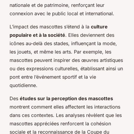
nationale et de patrimoine, renforçant leur
connexion avec le public local et international.
L’impact des mascottes s’étend à la
culture
populaire et à la société
. Elles deviennent des
icônes au-delà des stades, influençant la mode,
les jouets, et même les arts. Par exemple, les
mascottes peuvent inspirer des œuvres artistiques
ou des expressions culturelles, établissant ainsi un
pont entre l’événement sportif et la vie
quotidienne.
Des
études sur la perception des mascottes
montrent comment elles affectent les interactions
dans ces contextes. Les analyses révèlent que les
mascottes appréciées renforcent la cohésion
sociale et la reconnaissance de la Coupe du