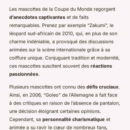
Les mascottes de la Coupe du Monde regorgent
d’anecdotes captivantes
et de faits
remarquables. Prenez par exemple “Zakumi”, le
léopard sud-africain de 2010, qui, en plus de son
charme indéniable, a provoqué des discussions
animées sur la scène internationale grâce à sa
coiffure unique. Conjuguant tradition et modernité,
ces mascottes suscitent souvent des
réactions
passionnées
.
Plusieurs mascottes ont connu des
défis cruciaux
.
Ainsi, en 2006, “Goleo” de l’Allemagne a fait face
à des critiques en raison de l’absence de pantalon,
une décision éloignant certaines opinions.
Cependant, sa
personnalité charismatique
et
animée a su ravir le cœur de nombreux fans,