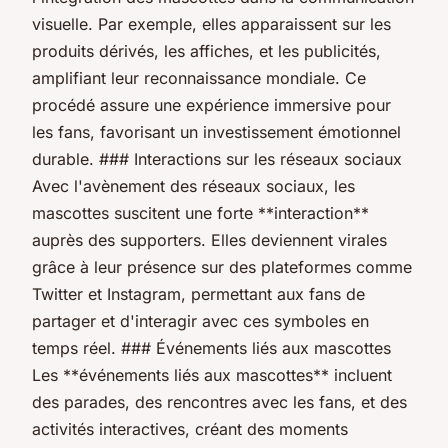
visuelle. Par exemple, elles apparaissent sur les
produits dérivés, les affiches, et les publicités,
amplifiant leur reconnaissance mondiale. Ce
procédé assure une expérience immersive pour
les fans, favorisant un investissement émotionnel
durable. ### Interactions sur les réseaux sociaux
Avec l'avènement des réseaux sociaux, les
mascottes suscitent une forte **interaction**
auprès des supporters. Elles deviennent virales
grâce à leur présence sur des plateformes comme
Twitter et Instagram, permettant aux fans de
partager et d'interagir avec ces symboles en
temps réel. ### Événements liés aux mascottes
Les **événements liés aux mascottes** incluent
des parades, des rencontres avec les fans, et des
activités interactives, créant des moments