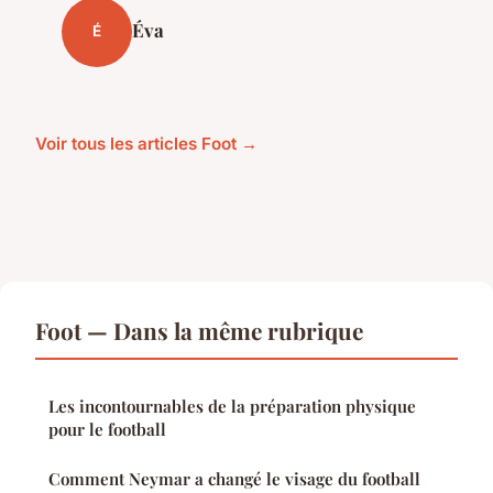
Éva
É
Voir tous les articles Foot →
Foot — Dans la même rubrique
Les incontournables de la préparation physique
pour le football
Comment Neymar a changé le visage du football