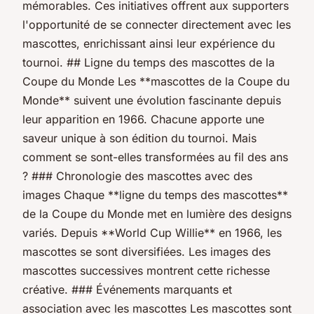
mémorables. Ces initiatives offrent aux supporters
l'opportunité de se connecter directement avec les
mascottes, enrichissant ainsi leur expérience du
tournoi. ## Ligne du temps des mascottes de la
Coupe du Monde Les **mascottes de la Coupe du
Monde** suivent une évolution fascinante depuis
leur apparition en 1966. Chacune apporte une
saveur unique à son édition du tournoi. Mais
comment se sont-elles transformées au fil des ans
? ### Chronologie des mascottes avec des
images Chaque **ligne du temps des mascottes**
de la Coupe du Monde met en lumière des designs
variés. Depuis **World Cup Willie** en 1966, les
mascottes se sont diversifiées. Les images des
mascottes successives montrent cette richesse
créative. ### Événements marquants et
association avec les mascottes Les mascottes sont