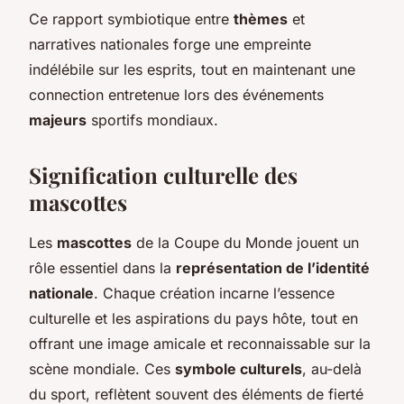
Ce rapport symbiotique entre
thèmes
et
narratives nationales forge une empreinte
indélébile sur les esprits, tout en maintenant une
connection entretenue lors des événements
majeurs
sportifs mondiaux.
Signification culturelle des
mascottes
Les
mascottes
de la Coupe du Monde jouent un
rôle essentiel dans la
représentation de l’identité
nationale
. Chaque création incarne l’essence
culturelle et les aspirations du pays hôte, tout en
offrant une image amicale et reconnaissable sur la
scène mondiale. Ces
symbole culturels
, au-delà
du sport, reflètent souvent des éléments de fierté