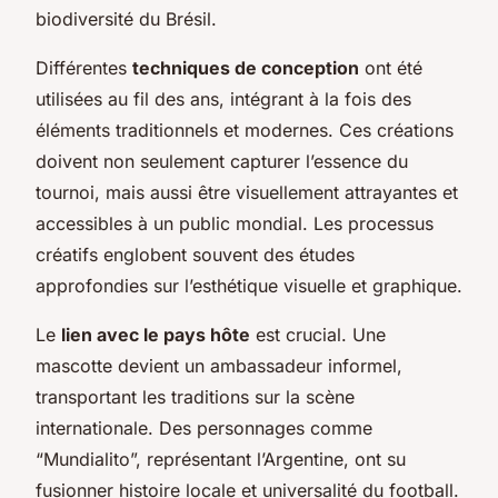
biodiversité du Brésil.
Différentes
techniques de conception
ont été
utilisées au fil des ans, intégrant à la fois des
éléments traditionnels et modernes. Ces créations
doivent non seulement capturer l’essence du
tournoi, mais aussi être visuellement attrayantes et
accessibles à un public mondial. Les processus
créatifs englobent souvent des études
approfondies sur l’esthétique visuelle et graphique.
Le
lien avec le pays hôte
est crucial. Une
mascotte devient un ambassadeur informel,
transportant les traditions sur la scène
internationale. Des personnages comme
“Mundialito”, représentant l’Argentine, ont su
fusionner histoire locale et universalité du football.