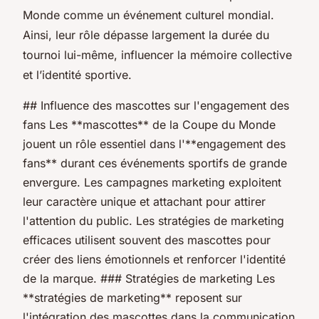
Monde comme un événement culturel mondial.
Ainsi, leur rôle dépasse largement la durée du
tournoi lui-même, influencer la mémoire collective
et l’identité sportive.
## Influence des mascottes sur l'engagement des
fans Les **mascottes** de la Coupe du Monde
jouent un rôle essentiel dans l'**engagement des
fans** durant ces événements sportifs de grande
envergure. Les campagnes marketing exploitent
leur caractère unique et attachant pour attirer
l'attention du public. Les stratégies de marketing
efficaces utilisent souvent des mascottes pour
créer des liens émotionnels et renforcer l'identité
de la marque. ### Stratégies de marketing Les
**stratégies de marketing** reposent sur
l'intégration des mascottes dans la communication