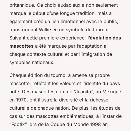
britannique. Ce choix audacieux a non seulement
marqué le début d’une longue tradition, mais a
également créé un lien émotionnel avec le public,
transformant Willie en un symbole du tournoi.
Suivant cette première expérience,
l’évolution des
mascottes
a été marquée par l’adaptation à
chaque contexte culturel et par l’intégration de
symboles nationaux.
Chaque édition du tournoi a amené sa propre
mascotte, reflétant les valeurs et l’identité du pays
hôte. Des mascottes comme “Juanito”, au Mexique
en 1970, ont illustré la diversité et la richesse
culturelle de chaque nation. De plus, les études de
cas sur des mascottes emblématiques, à l’instar de
“Footix” lors de la Coupe du Monde 1998 en