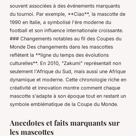
souvent associées à des événements marquants
du tournoi. Par exemple, **Ciao**, la mascotte de
1990 en Italie, a symbolisé l'ère moderne du
football et son influence internationale croissante.
### Changements notables au fil des Coupes du
Monde Des changements dans les mascottes
reflètent la **ligne du temps des évolutions
culturelles**. En 2010, "Zakumi" représentait non
seulement l'Afrique du Sud, mais aussi une Afrique
dynamique et moderne. Cette chronologie riche en
créativité et innovation montre comment chaque
mascotte s'adapte à son époque tout en restant un
symbole emblématique de la Coupe du Monde.
Anecdotes et faits marquants sur
les mascottes