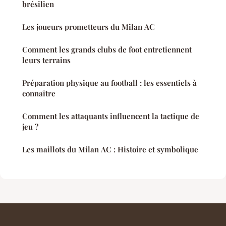
brésilien
Les joueurs prometteurs du Milan AC
Comment les grands clubs de foot entretiennent
leurs terrains
Préparation physique au football : les essentiels à
connaître
Comment les attaquants influencent la tactique de
jeu ?
Les maillots du Milan AC : Histoire et symbolique