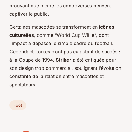
prouvant que même les controverses peuvent
captiver le public.
Certaines mascottes se transforment en
icônes
culturelles
, comme “World Cup Willie”, dont
l’impact a dépassé le simple cadre du football.
Cependant, toutes n’ont pas eu autant de succès :
à la Coupe de 1994,
Striker
a été critiquée pour
son design trop commercial, soulignant l’évolution
constante de la relation entre mascottes et
spectateurs.
Foot