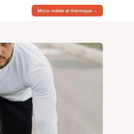
Micro-météo et thermique →