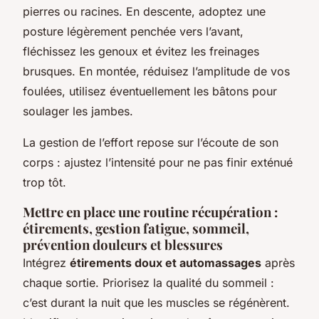
pierres ou racines. En descente, adoptez une
posture légèrement penchée vers l’avant,
fléchissez les genoux et évitez les freinages
brusques. En montée, réduisez l’amplitude de vos
foulées, utilisez éventuellement les bâtons pour
soulager les jambes.
La gestion de l’effort repose sur l’écoute de son
corps : ajustez l’intensité pour ne pas finir exténué
trop tôt.
Mettre en place une routine récupération :
étirements, gestion fatigue, sommeil,
prévention douleurs et blessures
Intégrez
étirements doux et automassages
après
chaque sortie. Priorisez la qualité du sommeil :
c’est durant la nuit que les muscles se régénèrent.