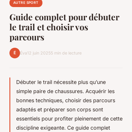
AUTRE SPORT
Guide complet pour débuter
le trail et choisir vos
parcours
É
Éva
12 juin 2025
5 min de lecture
Débuter le trail nécessite plus qu’une
simple paire de chaussures. Acquérir les
bonnes techniques, choisir des parcours
adaptés et préparer son corps sont
essentiels pour profiter pleinement de cette
discipline exigeante. Ce guide complet