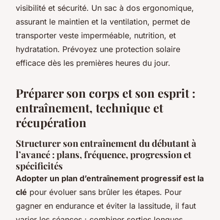
visibilité et sécurité. Un sac à dos ergonomique,
assurant le maintien et la ventilation, permet de
transporter veste imperméable, nutrition, et
hydratation. Prévoyez une protection solaire
efficace dès les premières heures du jour.
Préparer son corps et son esprit :
entraînement, technique et
récupération
Structurer son entraînement du débutant à
l’avancé : plans, fréquence, progression et
spécificités
Adopter un plan d’entraînement progressif est la
clé
pour évoluer sans brûler les étapes. Pour
gagner en endurance et éviter la lassitude, il faut
varier les séances : combiner sorties longues,