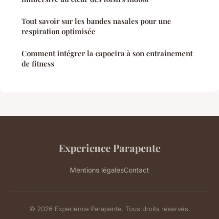
Tout savoir sur les bandes nasales pour une
respiration optimisée
Comment intégrer la capoeira à son entrainement
de fitness
Experience Parapente
Mentions légales
Contact
© 2026 Experience Parapente. Tous droits réservés.