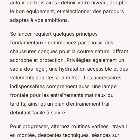
autour de trois axes : définir votre niveau, adopter
le bon équipement, et sélectionner des parcours
adaptés à vos ambitions.
Se lancer requiert quelques principes
fondamentaux : commencez par choisir des
chaussures conçues pour la course nature, offrant
accroche et protection. Privilégiez également un
sac à dos léger, une hydratation accessible et des
vêtements adaptés à la météo. Les accessoires
indispensables comprennent aussi une lampe
frontale pour les entraînements matinaux ou
tardifs, ainsi qu’un plan d’entraînement trail
débutant facile à suivre.
Pour progresser, alternez routines variées : travail
en montée, descentes techniques, séances sur