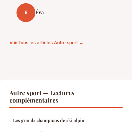
Éva
É
Voir tous les articles Autre sport →
Autre sport — Lectures
complémentaires
Les grands champions de ski alpin