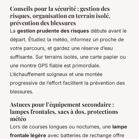
Conseils pour la sécurité : gestion des
risques, organisation en terrain isolé,
prévention des blessures
La
gestion prudente des risques
débute avant le
départ. Étudiez la météo, informez un proche de
votre parcours, et gardez une réserve d’eau
suffisante. Sur terrains isolés, une carte papier ou
une montre GPS fiable est primordiale.
L’échauffement soigneux et une montée
progressive de l’effort facilitent la prévention des
blessures.
Astuces pour l’équipement secondaire :
lampes frontales, sacs à dos, protections
météo
Lors de courses longues ou nocturnes, une
lampe
frontale légère
avec batteries de rechange offre