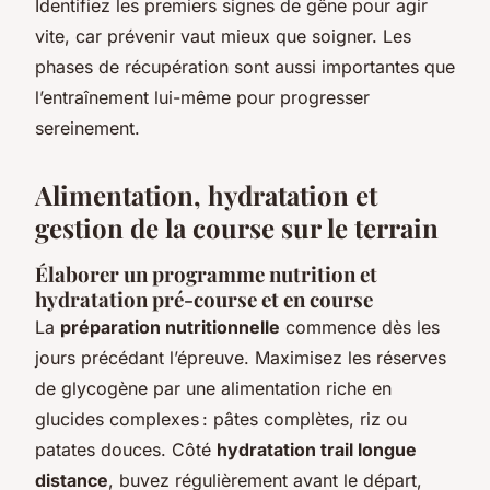
Identifiez les premiers signes de gêne pour agir
vite, car prévenir vaut mieux que soigner. Les
phases de récupération sont aussi importantes que
l’entraînement lui-même pour progresser
sereinement.
Alimentation, hydratation et
gestion de la course sur le terrain
Élaborer un programme nutrition et
hydratation pré-course et en course
La
préparation nutritionnelle
commence dès les
jours précédant l’épreuve. Maximisez les réserves
de glycogène par une alimentation riche en
glucides complexes : pâtes complètes, riz ou
patates douces. Côté
hydratation trail longue
distance
, buvez régulièrement avant le départ,