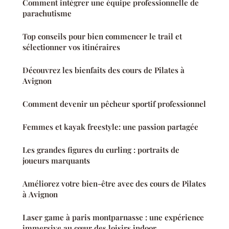
Comment intégrer une équipe professionnelle de
parachutisme
Top conseils pour bien commencer le trail et
sélectionner vos itinéraires
Découvrez les bienfaits des cours de Pilates à
Avignon
Comment devenir un pêcheur sportif professionnel
Femmes et kayak freestyle: une passion partagée
Les grandes figures du curling : portraits de
joueurs marquants
Améliorez votre bien-être avec des cours de Pilates
à Avignon
Laser game à paris montparnasse : une expérience
immersive au cœur des loisirs indoor