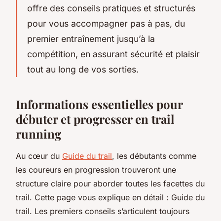
offre des conseils pratiques et structurés
pour vous accompagner pas à pas, du
premier entraînement jusqu’à la
compétition, en assurant sécurité et plaisir
tout au long de vos sorties.
Informations essentielles pour
débuter et progresser en trail
running
Au cœur du
Guide du trail
, les débutants comme
les coureurs en progression trouveront une
structure claire pour aborder toutes les facettes du
trail. Cette page vous explique en détail : Guide du
trail. Les premiers conseils s’articulent toujours