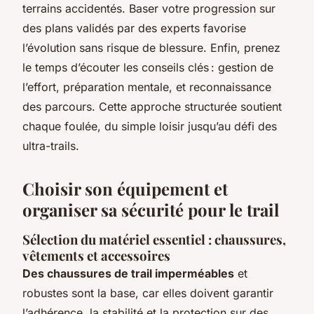
terrains accidentés. Baser votre progression sur
des plans validés par des experts favorise
l’évolution sans risque de blessure. Enfin, prenez
le temps d’écouter les conseils clés : gestion de
l’effort, préparation mentale, et reconnaissance
des parcours. Cette approche structurée soutient
chaque foulée, du simple loisir jusqu’au défi des
ultra-trails.
Choisir son équipement et
organiser sa sécurité pour le trail
Sélection du matériel essentiel : chaussures,
vêtements et accessoires
Des chaussures de trail imperméables
et
robustes sont la base, car elles doivent garantir
l’adhérence, la stabilité et la protection sur des