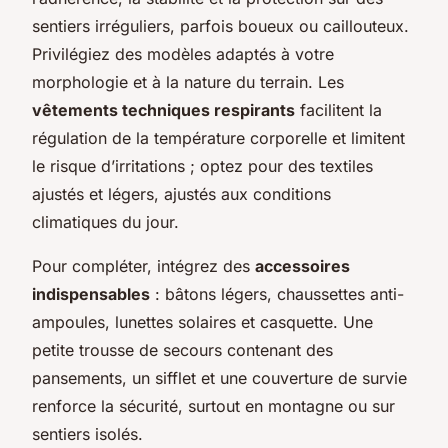
sentiers irréguliers, parfois boueux ou caillouteux.
Privilégiez des modèles adaptés à votre
morphologie et à la nature du terrain. Les
vêtements techniques respirants
facilitent la
régulation de la température corporelle et limitent
le risque d’irritations ; optez pour des textiles
ajustés et légers, ajustés aux conditions
climatiques du jour.
Pour compléter, intégrez des
accessoires
indispensables
: bâtons légers, chaussettes anti-
ampoules, lunettes solaires et casquette. Une
petite trousse de secours contenant des
pansements, un sifflet et une couverture de survie
renforce la sécurité, surtout en montagne ou sur
sentiers isolés.