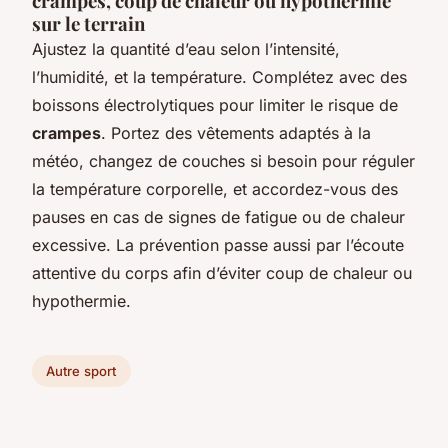
crampes, coup de chaleur ou hypothermie
sur le terrain
Ajustez la quantité d’eau selon l’intensité,
l’humidité, et la température. Complétez avec des
boissons électrolytiques pour limiter le risque de
crampes
. Portez des vêtements adaptés à la
météo, changez de couches si besoin pour réguler
la température corporelle, et accordez-vous des
pauses en cas de signes de fatigue ou de chaleur
excessive. La prévention passe aussi par l’écoute
attentive du corps afin d’éviter coup de chaleur ou
hypothermie.
Autre sport