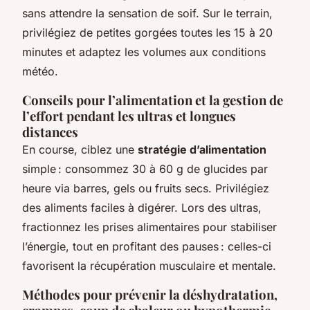
sans attendre la sensation de soif. Sur le terrain,
privilégiez de petites gorgées toutes les 15 à 20
minutes et adaptez les volumes aux conditions
météo.
Conseils pour l’alimentation et la gestion de
l’effort pendant les ultras et longues
distances
En course, ciblez une
stratégie d’alimentation
simple : consommez 30 à 60 g de glucides par
heure via barres, gels ou fruits secs. Privilégiez
des aliments faciles à digérer. Lors des ultras,
fractionnez les prises alimentaires pour stabiliser
l’énergie, tout en profitant des pauses : celles-ci
favorisent la récupération musculaire et mentale.
Méthodes pour prévenir la déshydratation,