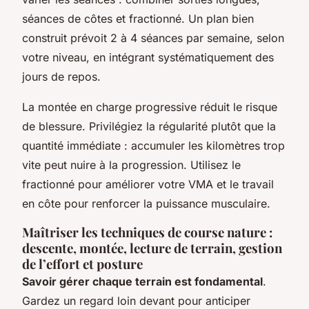
séances de côtes et fractionné. Un plan bien
construit prévoit 2 à 4 séances par semaine, selon
votre niveau, en intégrant systématiquement des
jours de repos.
La montée en charge progressive réduit le risque
de blessure. Privilégiez la régularité plutôt que la
quantité immédiate : accumuler les kilomètres trop
vite peut nuire à la progression. Utilisez le
fractionné pour améliorer votre VMA et le travail
en côte pour renforcer la puissance musculaire.
Maîtriser les techniques de course nature :
descente, montée, lecture de terrain, gestion
de l’effort et posture
Savoir gérer chaque terrain est fondamental
.
Gardez un regard loin devant pour anticiper