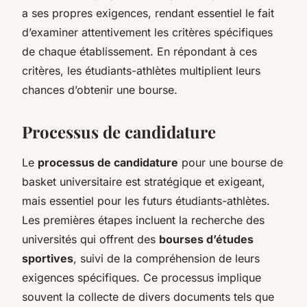
a ses propres exigences, rendant essentiel le fait
d’examiner attentivement les critères spécifiques
de chaque établissement. En répondant à ces
critères, les étudiants-athlètes multiplient leurs
chances d’obtenir une bourse.
Processus de candidature
Le
processus de candidature
pour une bourse de
basket universitaire est stratégique et exigeant,
mais essentiel pour les futurs étudiants-athlètes.
Les premières étapes incluent la recherche des
universités qui offrent des
bourses d’études
sportives
, suivi de la compréhension de leurs
exigences spécifiques. Ce processus implique
souvent la collecte de divers documents tels que