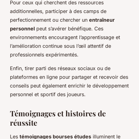
Pour ceux qui cherchent des ressources
additionnelles, participer à des camps de
perfectionnement ou chercher un
entraîneur
personnel
peut s’avérer bénéfique. Ces
environnements encouragent l’apprentissage et
l’amélioration continue sous l’œil attentif de
professionnels expérimentés.
Enfin, tirer parti des réseaux sociaux ou de
plateformes en ligne pour partager et recevoir des
conseils peut également enrichir le développement
personnel et sportif des joueurs.
Témoignages et histoires de
réussite
Les
témoignages bourses études
illuminent le