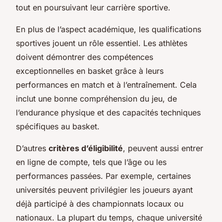
tout en poursuivant leur carrière sportive.
En plus de l’aspect académique, les qualifications
sportives jouent un rôle essentiel. Les athlètes
doivent démontrer des compétences
exceptionnelles en basket grâce à leurs
performances en match et à l’entraînement. Cela
inclut une bonne compréhension du jeu, de
l’endurance physique et des capacités techniques
spécifiques au basket.
D’autres
critères d’éligibilité
, peuvent aussi entrer
en ligne de compte, tels que l’âge ou les
performances passées. Par exemple, certaines
universités peuvent privilégier les joueurs ayant
déjà participé à des championnats locaux ou
nationaux. La plupart du temps, chaque université