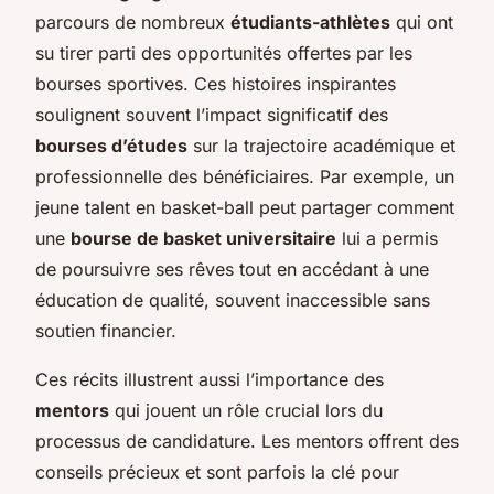
parcours de nombreux
étudiants-athlètes
qui ont
su tirer parti des opportunités offertes par les
bourses sportives. Ces histoires inspirantes
soulignent souvent l’impact significatif des
bourses d’études
sur la trajectoire académique et
professionnelle des bénéficiaires. Par exemple, un
jeune talent en basket-ball peut partager comment
une
bourse de basket universitaire
lui a permis
de poursuivre ses rêves tout en accédant à une
éducation de qualité, souvent inaccessible sans
soutien financier.
Ces récits illustrent aussi l’importance des
mentors
qui jouent un rôle crucial lors du
processus de candidature. Les mentors offrent des
conseils précieux et sont parfois la clé pour