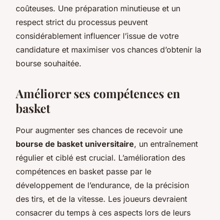
coûteuses. Une préparation minutieuse et un
respect strict du processus peuvent
considérablement influencer l’issue de votre
candidature et maximiser vos chances d’obtenir la
bourse souhaitée.
Améliorer ses compétences en
basket
Pour augmenter ses chances de recevoir une
bourse de basket universitaire
, un entraînement
régulier et ciblé est crucial. L’amélioration des
compétences en basket passe par le
développement de l’endurance, de la précision
des tirs, et de la vitesse. Les joueurs devraient
consacrer du temps à ces aspects lors de leurs