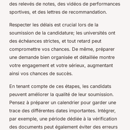
des relevés de notes, des vidéos de performances
sportives, et des lettres de recommandation.
Respecter les délais est crucial lors de la
soumission de la candidature; les universités ont
des échéances strictes, et tout retard peut
compromettre vos chances. De même, préparer
une demande bien organisée et détaillée montre
votre engagement et votre sérieux, augmentant
ainsi vos chances de succès.
En tenant compte de ces étapes, les candidats
peuvent améliorer la qualité de leur soumission.
Pensez à préparer un calendrier pour garder une
trace des différentes dates importantes. Intégrer,
par exemple, une période dédiée à la vérification
des documents peut également éviter des erreurs