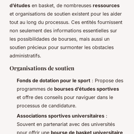
d’études
en basket, de nombreuses
ressources
et organisations de soutien existent pour les aider
tout au long du processus. Ces entités fournissent
non seulement des informations essentielles sur
les possibilidades de bourses, mais aussi un
soutien précieux pour surmonter les obstacles
administratifs.
Organisations de soutien
Fonds de dotation pour le sport
: Propose des
programmes de
bourses d’études sportives
et offre des conseils pour naviguer dans le
processus de candidature.
Associations sportives universitaires
:
Souvent en partenariat avec des universités
pour offrir une
bourse de basket universitaire