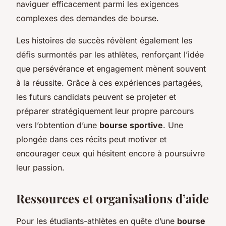
naviguer efficacement parmi les exigences
complexes des demandes de bourse.
Les histoires de succès révèlent également les
défis surmontés par les athlètes, renforçant l’idée
que persévérance et engagement mènent souvent
à la réussite. Grâce à ces expériences partagées,
les futurs candidats peuvent se projeter et
préparer stratégiquement leur propre parcours
vers l’obtention d’une
bourse sportive
. Une
plongée dans ces récits peut motiver et
encourager ceux qui hésitent encore à poursuivre
leur passion.
Ressources et organisations d’aide
Pour les étudiants-athlètes en quête d’une
bourse