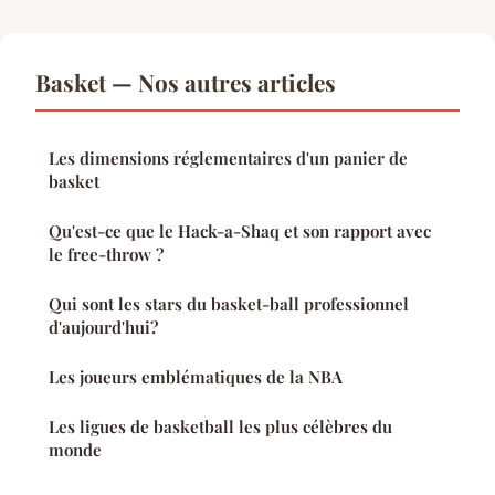
Basket — Nos autres articles
Les dimensions réglementaires d'un panier de
basket
Qu'est-ce que le Hack-a-Shaq et son rapport avec
le free-throw ?
Qui sont les stars du basket-ball professionnel
d'aujourd'hui?
Les joueurs emblématiques de la NBA
Les ligues de basketball les plus célèbres du
monde