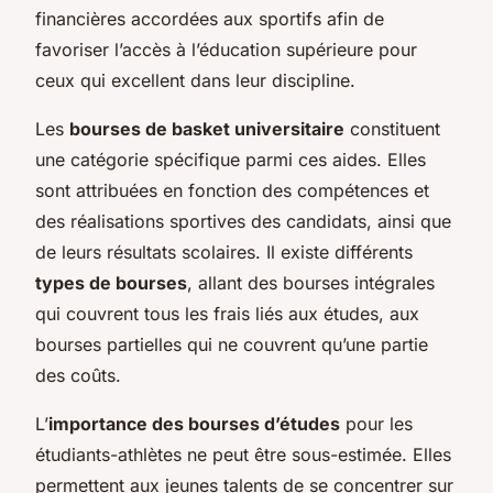
financières accordées aux sportifs afin de
favoriser l’accès à l’éducation supérieure pour
ceux qui excellent dans leur discipline.
Les
bourses de basket universitaire
constituent
une catégorie spécifique parmi ces aides. Elles
sont attribuées en fonction des compétences et
des réalisations sportives des candidats, ainsi que
de leurs résultats scolaires. Il existe différents
types de bourses
, allant des bourses intégrales
qui couvrent tous les frais liés aux études, aux
bourses partielles qui ne couvrent qu’une partie
des coûts.
L’
importance des bourses d’études
pour les
étudiants-athlètes ne peut être sous-estimée. Elles
permettent aux jeunes talents de se concentrer sur