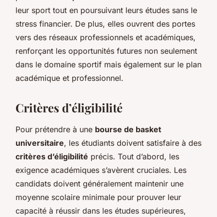
leur sport tout en poursuivant leurs études sans le
stress financier. De plus, elles ouvrent des portes
vers des réseaux professionnels et académiques,
renforçant les opportunités futures non seulement
dans le domaine sportif mais également sur le plan
académique et professionnel.
Critères d’éligibilité
Pour prétendre à une
bourse de basket
universitaire
, les étudiants doivent satisfaire à des
critères d’éligibilité
précis. Tout d’abord, les
exigence académiques s’avèrent cruciales. Les
candidats doivent généralement maintenir une
moyenne scolaire minimale pour prouver leur
capacité à réussir dans les études supérieures,