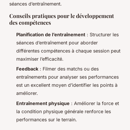
séances d’entraînement.
Conseils pratiques pour le développement
des compétences
Planification de l’entraînement
: Structurer les
séances d’entraînement pour aborder
différentes compétences à chaque session peut
maximiser l’efficacité.
Feedback
: Filmer des matchs ou des
entraînements pour analyser ses performances
est un excellent moyen d’identifier les points à
améliorer.
Entraînement physique
: Améliorer la force et
la condition physique générale renforce les
performances sur le terrain.