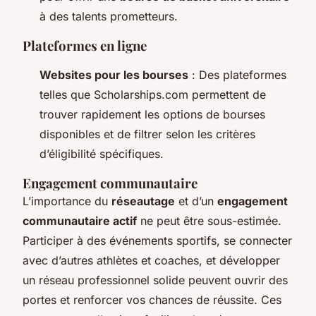
à des talents prometteurs.
Plateformes en ligne
Websites pour les bourses
: Des plateformes
telles que Scholarships.com permettent de
trouver rapidement les options de bourses
disponibles et de filtrer selon les critères
d’éligibilité spécifiques.
Engagement communautaire
L’importance du
réseautage
et d’un
engagement
communautaire actif
ne peut être sous-estimée.
Participer à des événements sportifs, se connecter
avec d’autres athlètes et coaches, et développer
un réseau professionnel solide peuvent ouvrir des
portes et renforcer vos chances de réussite. Ces