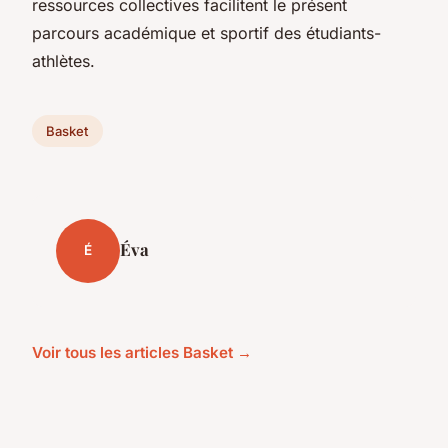
ressources collectives facilitent le présent
parcours académique et sportif des étudiants-
athlètes.
Basket
Éva
É
Voir tous les articles Basket →