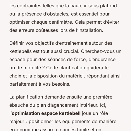
les contraintes telles que la hauteur sous plafond
ou la présence d’obstacles, est essentiel pour
optimiser chaque centimètre. Cela permet d’éviter
des erreurs coûteuses lors de l’installation.
Définir vos objectifs d’entraînement autour des
kettlebells est tout aussi crucial. Cherchez-vous un
espace pour des séances de force, d’endurance
ou de mobilité ? Cette clarification guidera le
choix et la disposition du matériel, répondant ainsi
parfaitement à vos besoins.
La planification demande ensuite une première
ébauche du plan d’agencement intérieur. Ici,
l’
optimisation espace kettlebell
joue un rôle
majeur : positionner les équipements de manière
ergonomique assure un accès facile et un