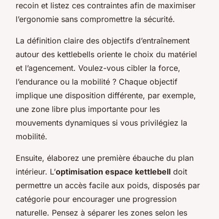
recoin et listez ces contraintes afin de maximiser
l’ergonomie sans compromettre la sécurité.
La définition claire des objectifs d’entraînement
autour des kettlebells oriente le choix du matériel
et l’agencement. Voulez-vous cibler la force,
l’endurance ou la mobilité ? Chaque objectif
implique une disposition différente, par exemple,
une zone libre plus importante pour les
mouvements dynamiques si vous privilégiez la
mobilité.
Ensuite, élaborez une première ébauche du plan
intérieur. L’
optimisation espace kettlebell
doit
permettre un accès facile aux poids, disposés par
catégorie pour encourager une progression
naturelle. Pensez à séparer les zones selon les