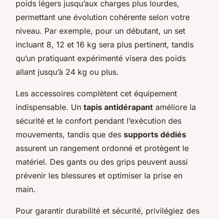
poids légers jusqu’aux charges plus lourdes,
permettant une évolution cohérente selon votre
niveau. Par exemple, pour un débutant, un set
incluant 8, 12 et 16 kg sera plus pertinent, tandis
qu’un pratiquant expérimenté visera des poids
allant jusqu’à 24 kg ou plus.
Les accessoires complètent cet équipement
indispensable. Un
tapis antidérapant
améliore la
sécurité et le confort pendant l’exécution des
mouvements, tandis que des
supports dédiés
assurent un rangement ordonné et protègent le
matériel. Des gants ou des grips peuvent aussi
prévenir les blessures et optimiser la prise en
main.
Pour garantir durabilité et sécurité, privilégiez des