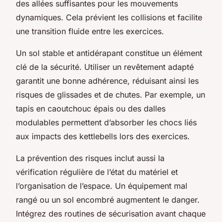
des allées suffisantes pour les mouvements
dynamiques. Cela prévient les collisions et facilite
une transition fluide entre les exercices.
Un sol stable et antidérapant constitue un élément
clé de la sécurité. Utiliser un revêtement adapté
garantit une bonne adhérence, réduisant ainsi les
risques de glissades et de chutes. Par exemple, un
tapis en caoutchouc épais ou des dalles
modulables permettent d’absorber les chocs liés
aux impacts des kettlebells lors des exercices.
La prévention des risques inclut aussi la
vérification régulière de l’état du matériel et
l’organisation de l’espace. Un équipement mal
rangé ou un sol encombré augmentent le danger.
Intégrez des routines de sécurisation avant chaque