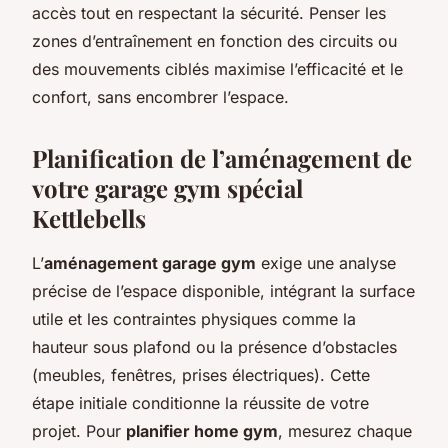
accès tout en respectant la sécurité. Penser les
zones d’entraînement en fonction des circuits ou
des mouvements ciblés maximise l’efficacité et le
confort, sans encombrer l’espace.
Planification de l’aménagement de
votre garage gym spécial
Kettlebells
L’
aménagement garage gym
exige une analyse
précise de l’espace disponible, intégrant la surface
utile et les contraintes physiques comme la
hauteur sous plafond ou la présence d’obstacles
(meubles, fenêtres, prises électriques). Cette
étape initiale conditionne la réussite de votre
projet. Pour
planifier home gym
, mesurez chaque