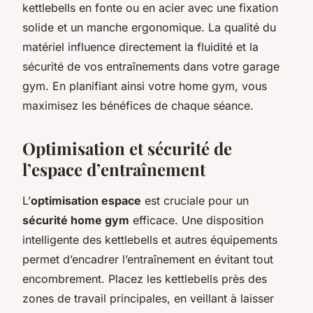
kettlebells en fonte ou en acier avec une fixation
solide et un manche ergonomique. La qualité du
matériel influence directement la fluidité et la
sécurité de vos entraînements dans votre garage
gym. En planifiant ainsi votre home gym, vous
maximisez les bénéfices de chaque séance.
Optimisation et sécurité de
l’espace d’entraînement
L’
optimisation espace
est cruciale pour un
sécurité home gym
efficace. Une disposition
intelligente des kettlebells et autres équipements
permet d’encadrer l’entraînement en évitant tout
encombrement. Placez les kettlebells près des
zones de travail principales, en veillant à laisser