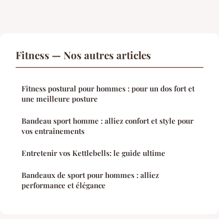
Fitness — Nos autres articles
Fitness postural pour hommes : pour un dos fort et
une meilleure posture
Bandeau sport homme : alliez confort et style pour
vos entraînements
Entretenir vos Kettlebells: le guide ultime
Bandeaux de sport pour hommes : alliez
performance et élégance