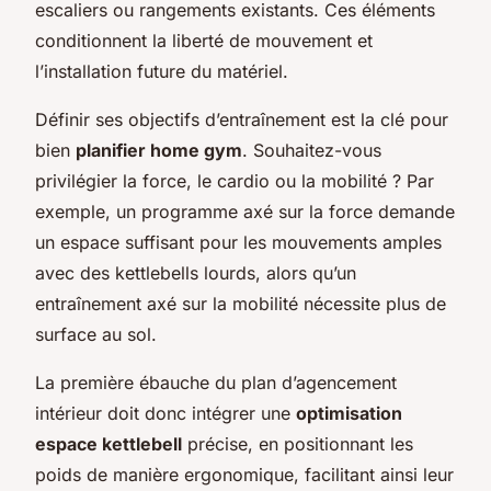
escaliers ou rangements existants. Ces éléments
conditionnent la liberté de mouvement et
l’installation future du matériel.
Définir ses objectifs d’entraînement est la clé pour
bien
planifier home gym
. Souhaitez-vous
privilégier la force, le cardio ou la mobilité ? Par
exemple, un programme axé sur la force demande
un espace suffisant pour les mouvements amples
avec des kettlebells lourds, alors qu’un
entraînement axé sur la mobilité nécessite plus de
surface au sol.
La première ébauche du plan d’agencement
intérieur doit donc intégrer une
optimisation
espace kettlebell
précise, en positionnant les
poids de manière ergonomique, facilitant ainsi leur