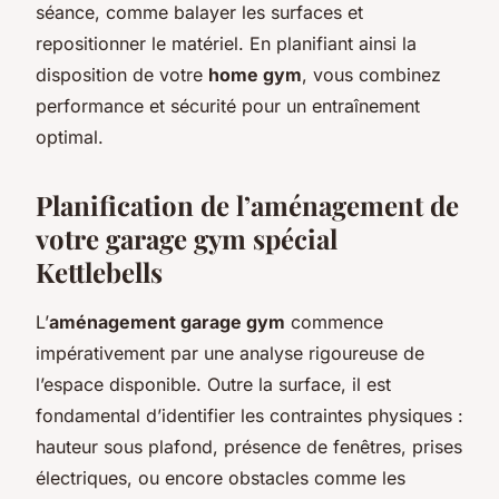
séance, comme balayer les surfaces et
repositionner le matériel. En planifiant ainsi la
disposition de votre
home gym
, vous combinez
performance et sécurité pour un entraînement
optimal.
Planification de l’aménagement de
votre garage gym spécial
Kettlebells
L’
aménagement garage gym
commence
impérativement par une analyse rigoureuse de
l’espace disponible. Outre la surface, il est
fondamental d’identifier les contraintes physiques :
hauteur sous plafond, présence de fenêtres, prises
électriques, ou encore obstacles comme les