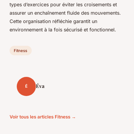
types d’exercices pour éviter les croisements et
assurer un enchaînement fluide des mouvements.
Cette organisation réfléchie garantit un
environnement à la fois sécurisé et fonctionnel.
Fitness
Éva
É
Voir tous les articles Fitness →