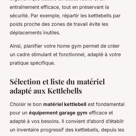
entraînement efficace, tout en préservant la
sécurité. Par exemple, répartir les kettlebells par
poids proche des zones de travail évite les
déplacements inutiles.
Ainsi, planifier votre home gym permet de créer
un cadre stimulant et fonctionnel, adapté à votre
pratique spécifique.
Sélection et liste du matériel
adapté aux Kettlebells
Choisir le bon
matériel kettlebell
est fondamental
pour un
équipement garage gym
efficace et
adapté à vos besoins. Il convient d’abord d’établir
un inventaire progressif des kettlebells, depuis les